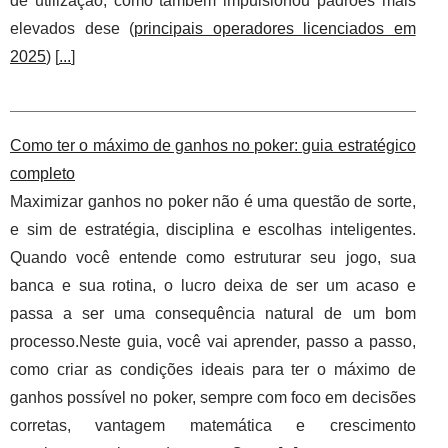
de utilização, como também impulsionou padrões mais
elevados dese (
principais operadores licenciados em
2025
) [
...
]
Como ter o máximo de ganhos no poker: guia estratégico
completo
Maximizar ganhos no poker não é uma questão de sorte,
e sim de estratégia, disciplina e escolhas inteligentes.
Quando você entende como estruturar seu jogo, sua
banca e sua rotina, o lucro deixa de ser um acaso e
passa a ser uma consequência natural de um bom
processo.Neste guia, você vai aprender, passo a passo,
como criar as condições ideais para ter o máximo de
ganhos possível no poker, sempre com foco em decisões
corretas, vantagem matemática e crescimento